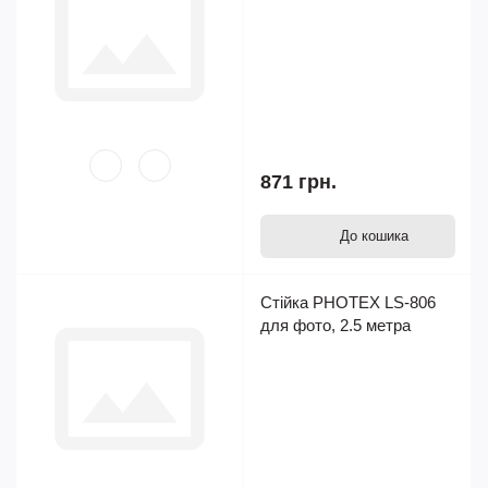
871 грн.
До кошика
Стійка PHOTEX LS-806
для фото, 2.5 метра