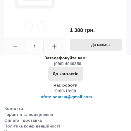
1 388 грн.
До кошика
Зателефонуйте нам:
(096) 4040350
До контактів
Час роботи
9:00-18:00
infoto.com.ua@gmail.com
Контакти
Гарантія та повернення
Оплата і доставка
Політика конфіденційності