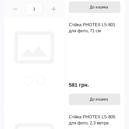
До кошика
Стійка PHOTEX LS-801
для фото, 71 см
581 грн.
До кошика
Стійка PHOTEX LS-805
для фото, 2.3 метра