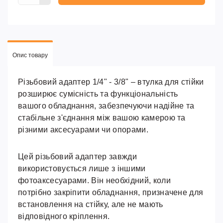
Опис товару
Різьбовий адаптер 1/4" - 3/8" – втулка для стійки
розширює сумісність та функціональність
вашого обладнання, забезпечуючи надійне та
стабільне з'єднання між вашою камерою та
різними аксесуарами чи опорами.
Цей різьбовий адаптер завжди
використовується лише з іншими
фотоаксесуарами. Він необхідний, коли
потрібно закріпити обладнання, призначене для
встановлення на стійку, але не мають
відповідного кріплення.