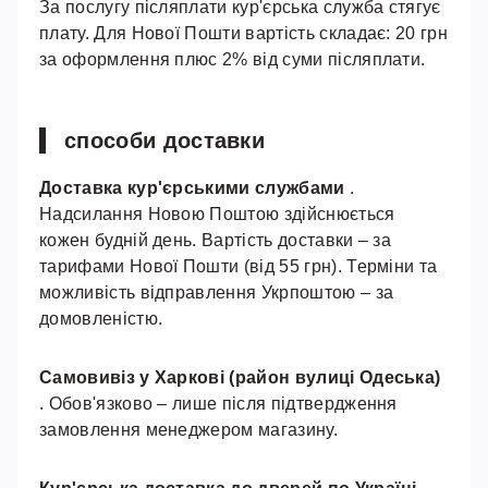
За послугу післяплати кур'єрська служба стягує
плату. Для Нової Пошти вартість складає: 20 грн
за оформлення плюс 2% від суми післяплати.
способи доставки
Доставка кур'єрськими службами
.
Надсилання Новою Поштою здійснюється
кожен будній день. Вартість доставки – за
тарифами Нової Пошти (від 55 грн). Терміни та
можливість відправлення Укрпоштою – за
домовленістю.
Самовивіз у Харкові (район вулиці Одеська)
. Обов'язково – лише після підтвердження
замовлення менеджером магазину.