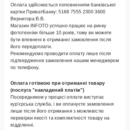
Оплата здійснюється поповненням банківської
картки ПриватБанку: 5168 7555 2300 3600
Вернигора В.В.
Магазин INFOTO успішно працює на ринку
фототехніки більше 10 років, тому ви можете
бути впевнені в отриманні замовлення після
його передоплати.
Рекомендуємо проводити оплату лише після
підтвердження замовлення нашим менеджером
по телефону.
Оплата готівкою при отриманні товару
(послуга "накладений платіж")
Посередником у процесі оплати виступає
кур'єрська служба, і ви оплачуєте замовлення
лише після його отримання з можливістю
перевірки якості та комплектності товару на
відділенні.