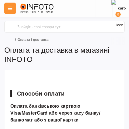
0
Оплата і доставка
Оплата та доставка в магазині
INFOTO
Способи оплати
Оплата банківською карткою
Visa/MasterCard або через касу банку/
банкомат або з вашої картки