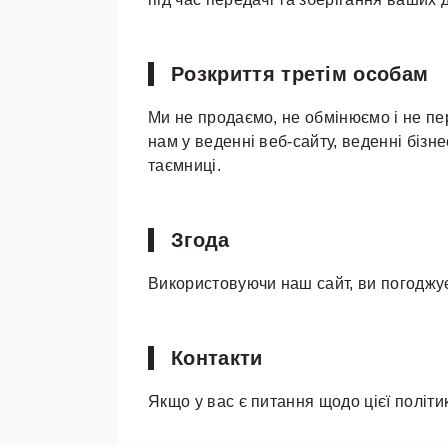
Розкриття третім особам
Ми не продаємо, не обмінюємо і не пе
нам у веденні веб-сайту, веденні бізн
таємниці.
Згода
Використовуючи наш сайт, ви погоджує
Контакти
Якщо у вас є питання щодо цієї політи