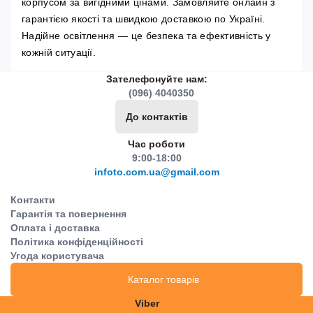
корпусом за вигідними цінами. Замовляйте онлайн з
гарантією якості та швидкою доставкою по Україні.
Надійне освітлення — це безпека та ефективність у
кожній ситуації.
Зателефонуйте нам:
(096) 4040350
До контактів
Час роботи
9:00-18:00
infoto.com.ua@gmail.com
Контакти
Гарантія та повернення
Оплата і доставка
Політика конфіденційності
Угода користувача
Каталог товарів
Viber