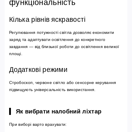
функціональність
Кілька рівнів яскравості
Регулювання потужності світла дозволяє економити
заряд та адаптувати освітлення до конкретного
завдання — від близької роботи до освітлення великої
площі.
Додаткові режими
Стробоскоп, червоне світло або сенсорне керування
підвищують універсальність використання.
Як вибрати налобний ліхтар
При виборі варто врахувати: