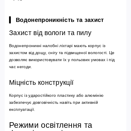
Водонепроникність та захист
Захист від вологи та пилу
Водонепроникні налобні ліхтарі мають корпус із
захистом від дощу, снігу та підвищеної вологості. Це
дозволяє використовувати їх у польових умовах і під
час негоди.
Міцність конструкції
Корпус із ударостійкого пластику або алюмінію
забезпечує довговічність навіть при активній
експлуатації.
Режими освітлення та