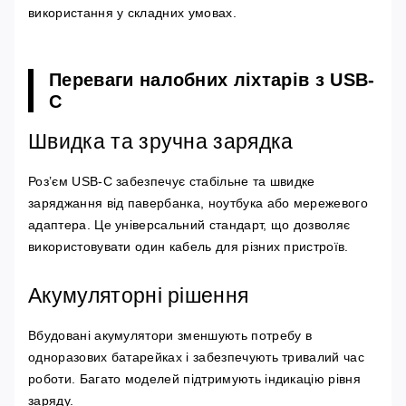
використання у складних умовах.
Переваги налобних ліхтарів з USB-
C
Швидка та зручна зарядка
Роз’єм USB-C забезпечує стабільне та швидке
заряджання від павербанка, ноутбука або мережевого
адаптера. Це універсальний стандарт, що дозволяє
використовувати один кабель для різних пристроїв.
Акумуляторні рішення
Вбудовані акумулятори зменшують потребу в
одноразових батарейках і забезпечують тривалий час
роботи. Багато моделей підтримують індикацію рівня
заряду.