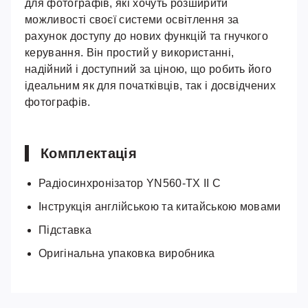
для фотографів, які хочуть розширити
можливості своєї системи освітлення за
рахунок доступу до нових функцій та гнучкого
керування. Він простий у використанні,
надійний і доступний за ціною, що робить його
ідеальним як для початківців, так і досвідчених
фотографів.
Комплектація
Радіосинхронізатор YN560-TX II C
Інструкція англійською та китайською мовами
Підставка
Оригінальна упаковка виробника