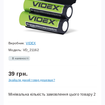
Виробник:
VIDEX
Модель:
VD_21162
В наявності
39 грн.
Знайшли даний товар дешевше?
Мінімальна кількість замовлення цього товару
2