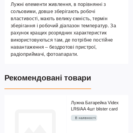
Лужні елементи живлення, в порівнянні з
сольовими, довше зберігають робочі
властивості, мають велику ємність, термін
зберігання і робочий діапазон температур. За
рахунок кращих розрядних характеристик
використовуються там, де потрібне постійне
навантаження – бездротові пристрої,
радіоприймачі, фотоапарати.
Рекомендовані товари
Лужна Батарейка Videx
LR6/AA 4шт blister card
В наявності