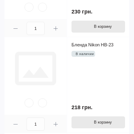
230 грн.
В корзину
Бленда Nikon HB-23
В наличии
218 грн.
В корзину