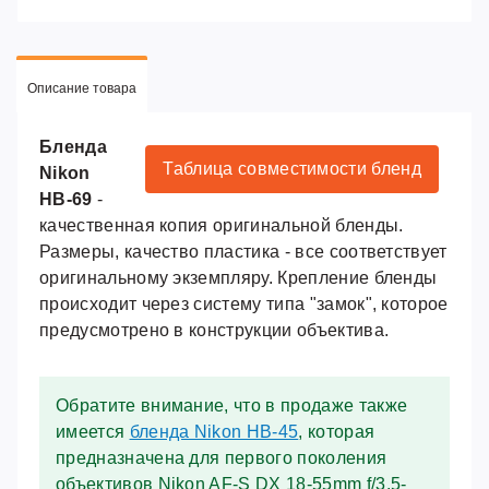
Описание товара
Бленда
Таблица совместимости бленд
Nikon
HB-69
-
качественная копия оригинальной бленды.
Размеры, качество пластика - все соответствует
оригинальному экземпляру. Крепление бленды
происходит через систему типа "замок", которое
предусмотрено в конструкции объектива.
Обратите внимание, что в продаже также
имеется
бленда Nikon HB-45
, которая
предназначена для первого поколения
объективов Nikon AF-S DX 18-55mm f/3.5-