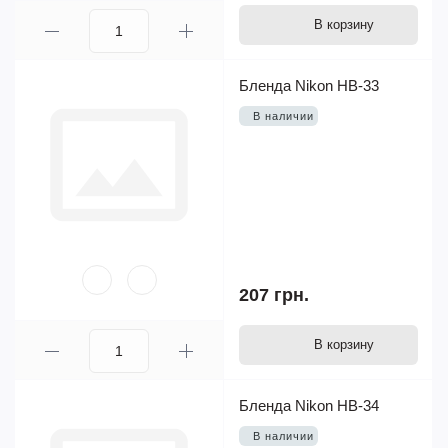
В корзину
Бленда Nikon HB-33
В наличии
207 грн.
В корзину
Бленда Nikon HB-34
В наличии