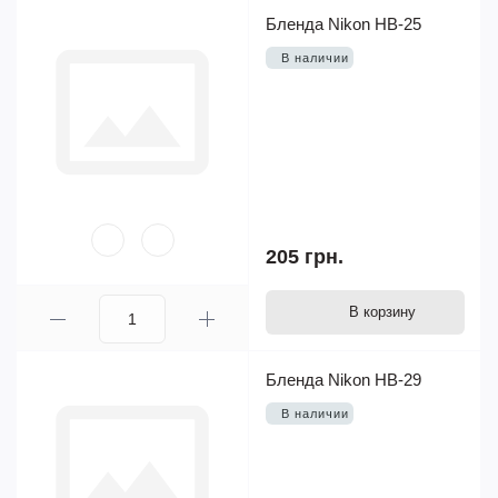
Бленда Nikon HB-25
В наличии
205 грн.
В корзину
Бленда Nikon HB-29
В наличии