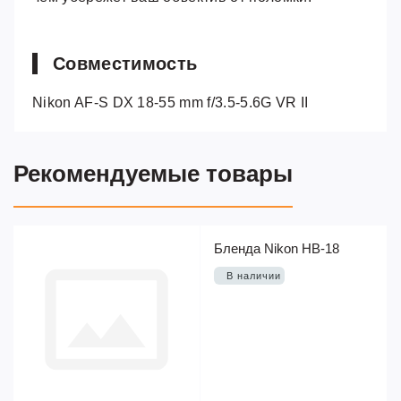
Совместимость
Nikon AF-S DX 18-55 mm f/3.5-5.6G VR II
Рекомендуемые товары
Бленда Nikon HB-18
В наличии