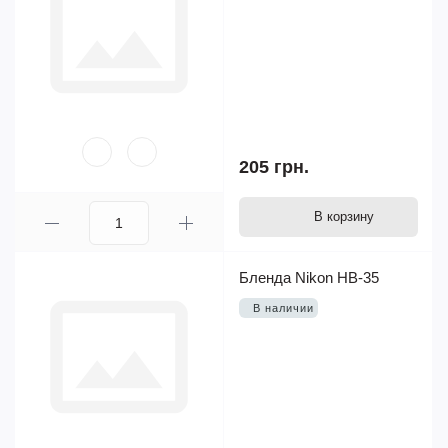
205 грн.
В корзину
Бленда Nikon HB-35
В наличии