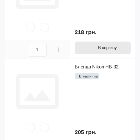
218 грн.
В корзину
Бленда Nikon HB-32
В наличии
205 грн.