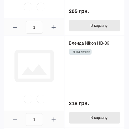
205 грн.
В корзину
Бленда Nikon HB-36
В наличии
218 грн.
В корзину