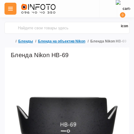
0
Бленды
Бленда на объектив Nikon
Бленда Nikon HB-69
Бленда Nikon HB-69