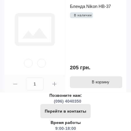
Бленда Nikon HB-37
В наличии
205 грн.
В корзину
Позвоните нам:
(096) 4040350
Перейти в контакты
Время работы
9:00-18:00