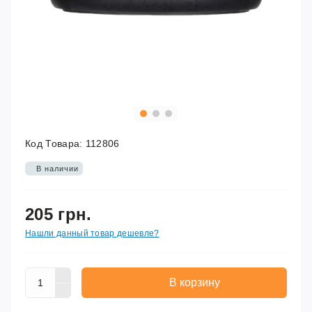
Код Товара:
112806
В наличии
205 грн.
Нашли данный товар дешевле?
В корзину