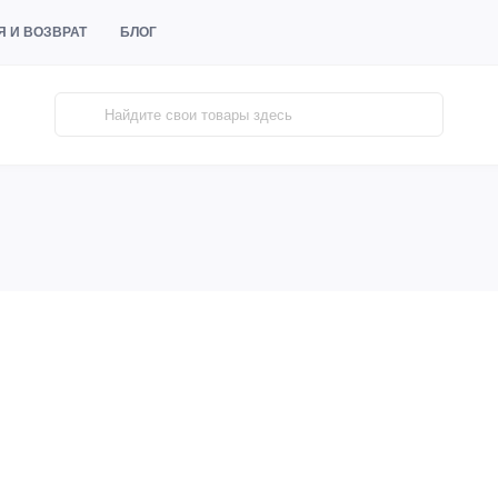
Я И ВОЗВРАТ
БЛОГ