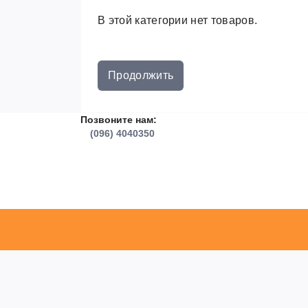
В этой категории нет товаров.
Продолжить
Позвоните нам:
(096) 4040350