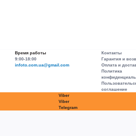
Время работы
Контакты
9:00-18:00
Гарантия и воз
infoto.com.ua@gmail.com
Оплата и доста
Политика
конфиденциаль
Пользовательс
соглашение
Viber
Viber
Telegram