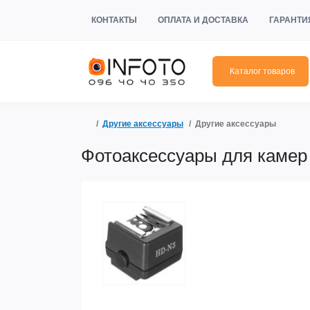
КОНТАКТЫ
ОПЛАТА И ДОСТАВКА
ГАРАНТИ
Каталог товаров
Другие аксессуары
Другие аксессуары
Фотоаксессуары для камер