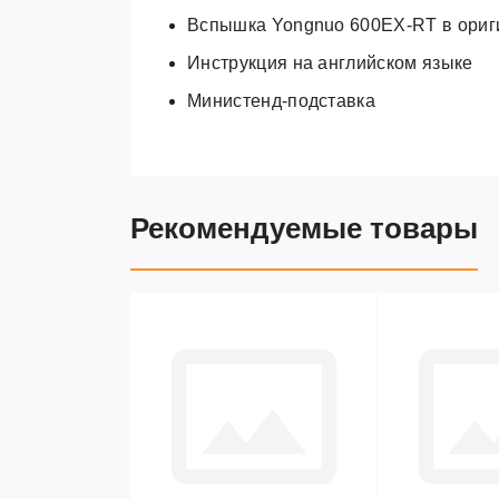
Вспышка Yongnuo 600EX-RT в ориг
Инструкция на английском языке
Министенд-подставка
Рекомендуемые товары