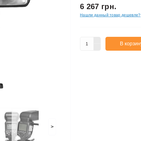
6 267 грн.
Нашли данный товар дешевле?
В корзин
>