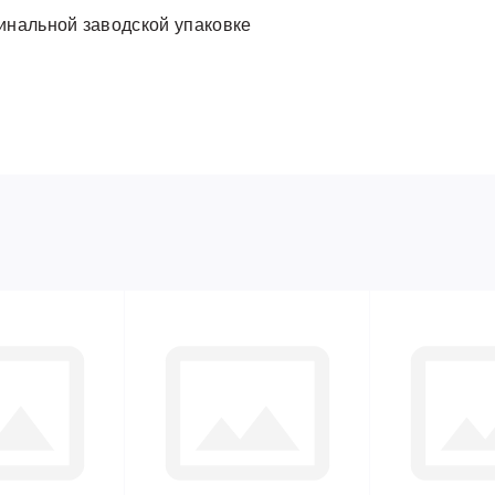
инальной заводской упаковке