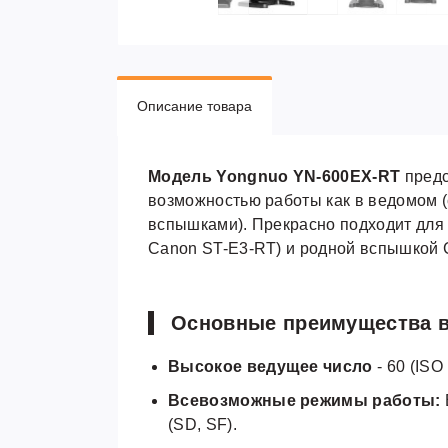
Описание товара
Модель Yongnuo YN-600EX-RT
предс
возможностью работы как в ведомом (
вспышками). Прекрасно подходит для 
Canon ST-E3-RT) и родной вспышкой 
Основные преимущества в
Высокое ведущее число
- 60 (ISO
Всевозможные режимы работы:
(SD, SF).