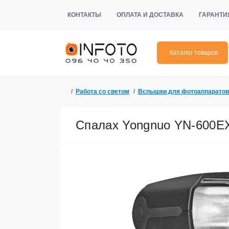
КОНТАКТЫ
ОПЛАТА И ДОСТАВКА
ГАРАНТИ
Каталог товаров
Работа со светом
Вспышки для фотоаппаратов
Спалах Yongnuo YN-600EX