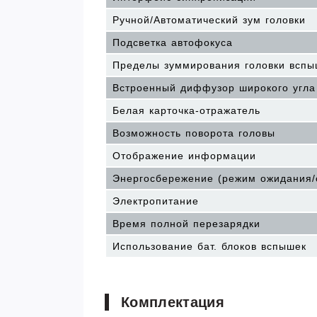
Ручной/Автоматический зум головки
Подсветка автофокуса
Пределы зуммирования головки вспы
Встроенный диффузор широкого угла
Белая карточка-отражатель
Возможность поворота головы
Отображение информации
Энергосбережение (режим ожидания/
Электропитание
Время полной перезарядки
Использование бат. блоков вспышек
Комплектация