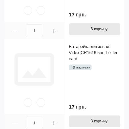
17 грн.
В корзину
Батарейка литиевая
Videx CR1616 5шт blister
card
В наличии
17 грн.
В корзину