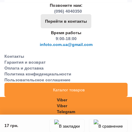
Позвоните нам:
(096) 4040350
Перейти в контакты
Время работы
9:00-18:00
infoto.com.ua@gmail.com
Контакты
Гарантия и возврат
Оплата и доставка
Политика конфиденциальности
Пользовательское соглашение
Каталог товаров
Viber
Viber
Telegram
17 грн.