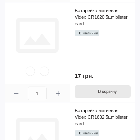
Батарейка литиевая
Videx CR1620 5шт blister
card
В наличии
17 грн.
В корзину
Батарейка литиевая
Videx CR1632 5шт blister
card
В наличии