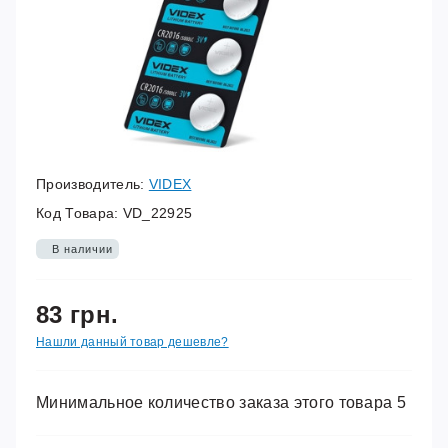
Производитель:
VIDEX
Код Товара:
VD_22925
В наличии
83 грн.
Нашли данный товар дешевле?
Минимальное количество заказа этого товара 5