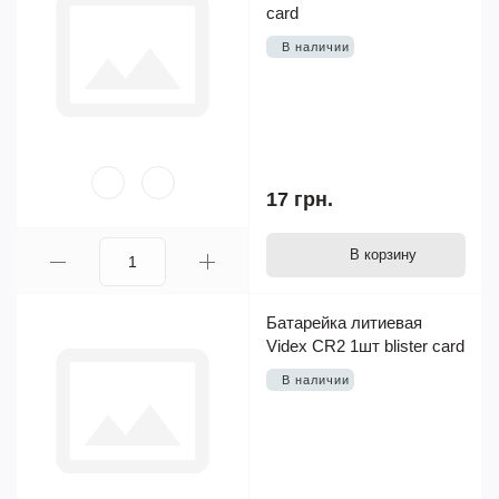
card
В наличии
17 грн.
В корзину
Батарейка литиевая
Videx CR2 1шт blister card
В наличии