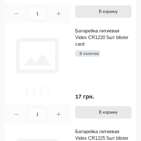
В корзину
Батарейка литиевая
Videx CR1220 5шт blister
card
В наличии
17 грн.
В корзину
Батарейка литиевая
Videx CR1225 5шт blister