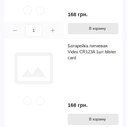
168 грн.
В корзину
Батарейка литиевая
Videx CR123A 1шт blister
card
168 грн.
В корзину