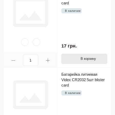
card
В наличии
17 грн.
В корзину
Батарейка литиевая
Videx CR2032 5шт blister
card
В наличии