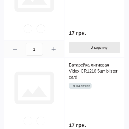
17 грн.
В корзину
Батарейка литиевая
Videx CR1216 5шт blister
card
В наличии
17 грн.